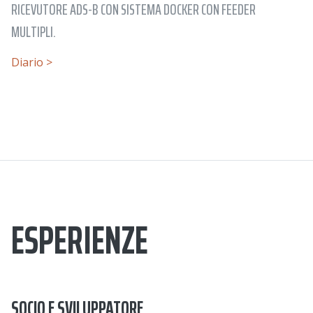
RICEVUTORE ADS-B CON SISTEMA DOCKER CON FEEDER
MULTIPLI.
Diario >
ESPERIENZE
SOCIO E SVILUPPATORE