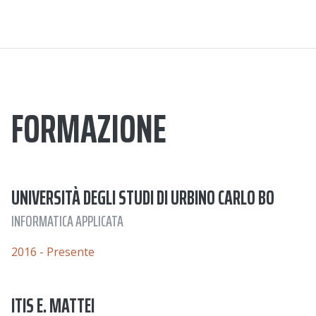
FORMAZIONE
UNIVERSITÀ DEGLI STUDI DI URBINO CARLO BO
INFORMATICA APPLICATA
2016 - Presente
ITIS E. MATTEI