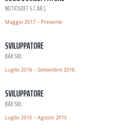
NOTIOSOFT S.C.AR.L.
Maggio 2017 – Presente
SVILUPPATORE
BAX SRL
Luglio 2016 – Settembre 2016
SVILUPPATORE
BAX SRL
Luglio 2015 – Agosto 2015