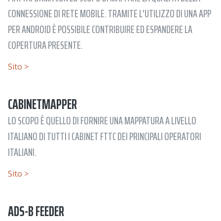
CONNESSIONE DI RETE MOBILE. TRAMITE L'UTILIZZO DI UNA APP
PER ANDROID È POSSIBILE CONTRIBUIRE ED ESPANDERE LA
COPERTURA PRESENTE.
Sito >
CABINETMAPPER
LO SCOPO È QUELLO DI FORNIRE UNA MAPPATURA A LIVELLO
ITALIANO DI TUTTI I CABINET FTTC DEI PRINCIPALI OPERATORI
ITALIANI.
Sito >
ADS-B FEEDER