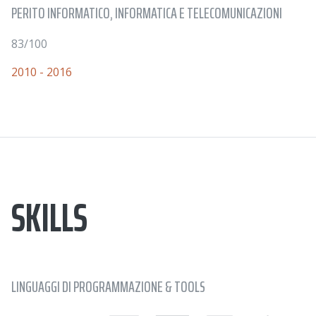
PERITO INFORMATICO, INFORMATICA E TELECOMUNICAZIONI
83/100
2010 - 2016
SKILLS
LINGUAGGI DI PROGRAMMAZIONE & TOOLS